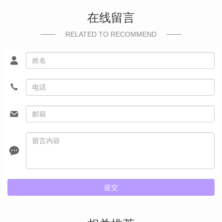
在线留言
RELATED TO RECOMMEND
提交