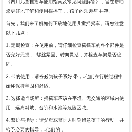
《四川儿童摇摇车使用指南及常见问题解答》，旨在帮助
您更好地了解和使用摇摇车，..孩子的乐趣与 并存。
首先，我们来了解如何正确地使用儿童摇摇车。请您注意
以下几点：
1. 定期检查：在使用前，请仔细检查摇摇车的各个部件是
否完好无损，..螺丝紧固、转向灵活，并检查车架是否稳
固。
2. 带的使用：请务必为孩子系好 带，..他们在行驶过程中
始终保持牢固和舒适。
3. 选择适当场所：摇摇车应该在平坦、无交通的区域内使
用，远离斜坡、台阶和水池等危险区域。
4. 监护与指导：请父母或监护人时刻留意孩子的行动，并
给予必要的指导，..他们的 。