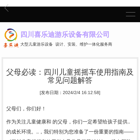
四川喜乐迪游乐设备有限公司
大型儿童游乐设备 设计、安装、维护一体化服务商
父母必读：四川儿童摇摇车使用指南及
常见问题解答
[发布日期：2024/2/4 16:12:58]
父母们，你们好！
作为关注儿童健康和 的父母，你们一定希望给孩子提供..
的成长环境。..，我们特别为您准备了一份重要的指南——