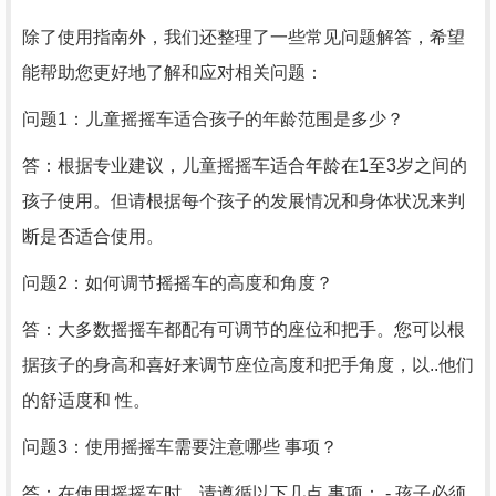
除了使用指南外，我们还整理了一些常见问题解答，希望
能帮助您更好地了解和应对相关问题：
问题1：儿童摇摇车适合孩子的年龄范围是多少？
答：根据专业建议，儿童摇摇车适合年龄在1至3岁之间的
孩子使用。但请根据每个孩子的发展情况和身体状况来判
断是否适合使用。
问题2：如何调节摇摇车的高度和角度？
答：大多数摇摇车都配有可调节的座位和把手。您可以根
据孩子的身高和喜好来调节座位高度和把手角度，以..他们
的舒适度和 性。
问题3：使用摇摇车需要注意哪些 事项？
答：在使用摇摇车时，请遵循以下几点 事项： - 孩子必须