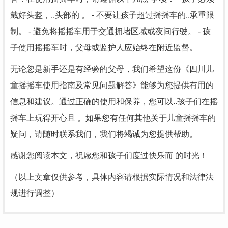
戴好头盔，..头部的 。 - 不要让孩子超过摇摇车的..承重限
制。 - 避免将摇摇车用于交通拥堵区域或夜间行驶。 - 孩
子使用摇摇车时，父母或监护人应始终在附近监督。
无论您是新手还是有经验的父母，我们希望这份《四川儿
童摇摇车使用指南及常见问题解答》能够为您提供有用的
信息和建议。通过正确的使用和保养，您可以..孩子们在摇
摇车上玩得开心且 。如果您有任何其他关于儿童摇摇车的
疑问，请随时联系我们，我们将竭诚为您提供帮助。
感谢您阅读本文，祝愿您和孩子们度过快乐而 的时光！
（以上文章仅供参考，具体内容请根据实际情况和法律法
规进行调整）