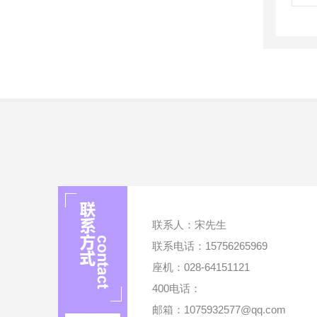
联系人：宋先生
联系电话：15756265969
座机：028-64151121
400电话：
邮箱：1075932577@qq.com