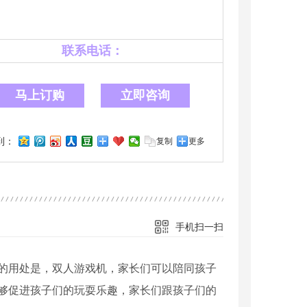
联系电话：
马上订购
立即咨询
到：
复制
更多
手机扫一扫
的用处是，双人游戏机，家长们可以陪同孩子
够促进孩子们的玩耍乐趣，家长们跟孩子们的