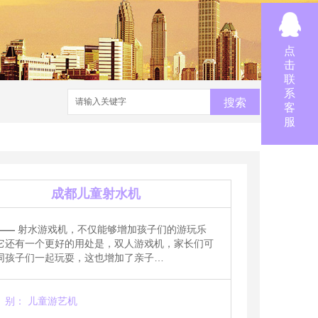
点
击
联
系
搜索
客
服
成都儿童射水机
——
射水游戏机，不仅能够增加孩子们的游玩乐
它还有一个更好的用处是，双人游戏机，家长们可
同孩子们一起玩耍，这也增加了亲子…
别：
儿童游艺机