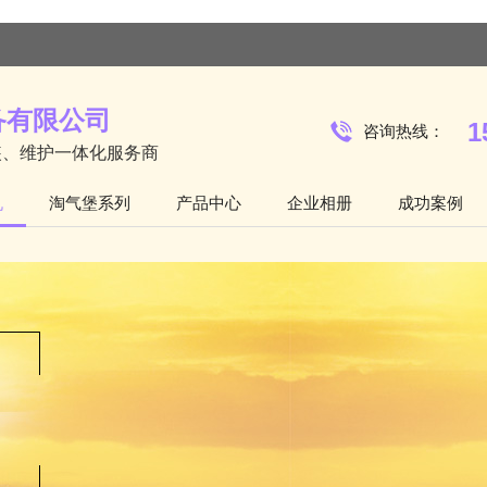
备有限公司
15
咨询热线：
、维护一体化服务商
机
淘气堡系列
产品中心
企业相册
成功案例