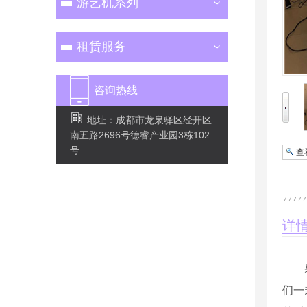
游艺机系列
租赁服务
咨询热线
地址：成都市龙泉驿区经开区
南五路2696号德睿产业园3栋102
号
查
详
们一