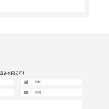
设备有限公司!