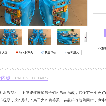
分享
看大图
加入收藏夹
我要评价
告诉朋友
情内容
/ CONTENT DETAILS
射水游戏机，不仅能够增加孩子们的游玩乐趣，它还有一个更好
起玩耍，这也增加了亲子之间的关系。在获得收益的同时，也能