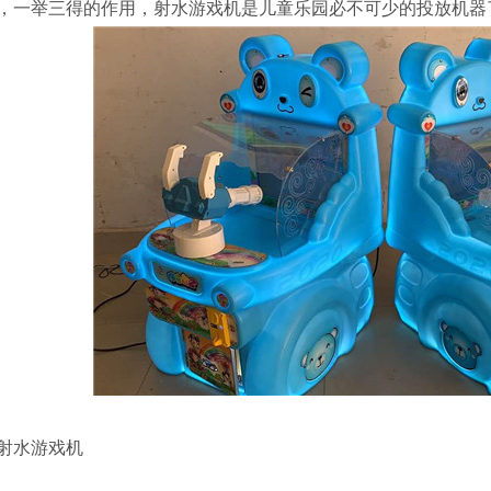
，一举三得的作用，射水游戏机是儿童乐园必不可少的投放机器
射水游戏机